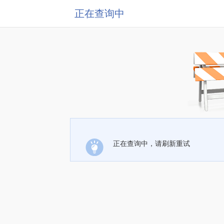
正在查询中
正在查询中，请刷新重试