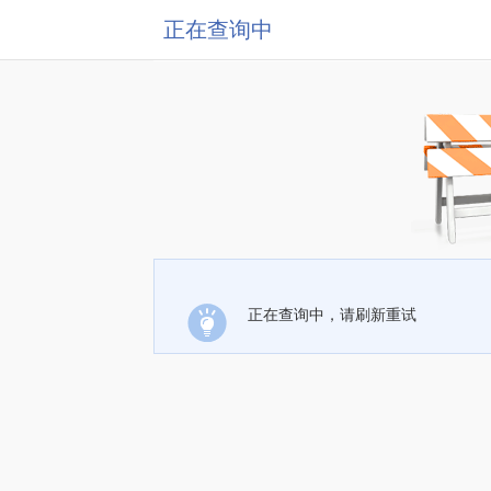
正在查询中
正在查询中，请刷新重试