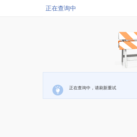
正在查询中
正在查询中，请刷新重试