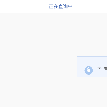
正在查询中
正在