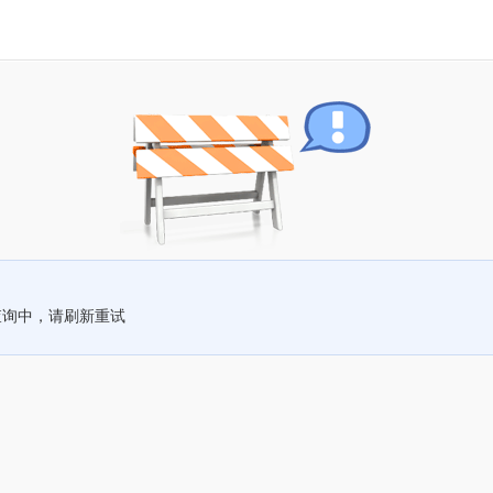
查询中，请刷新重试