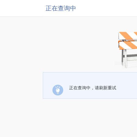
正在查询中
正在查询中，请刷新重试