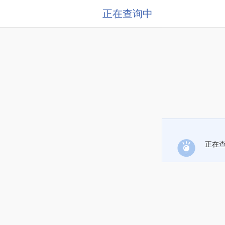
正在查询中
正在