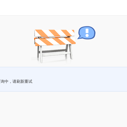
查询中，请刷新重试