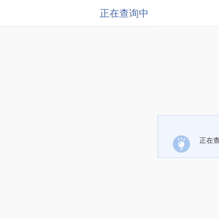
正在查询中
正在