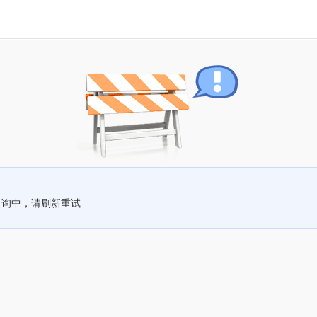
查询中，请刷新重试