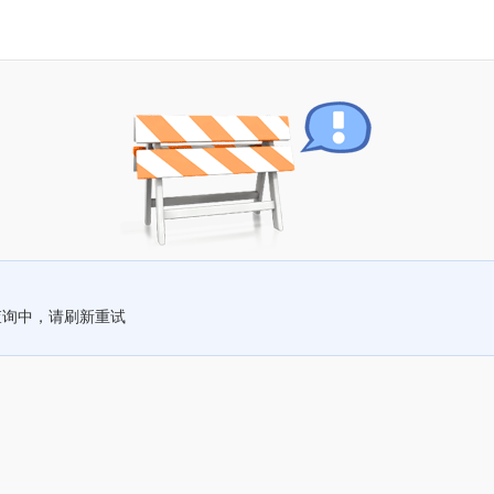
查询中，请刷新重试