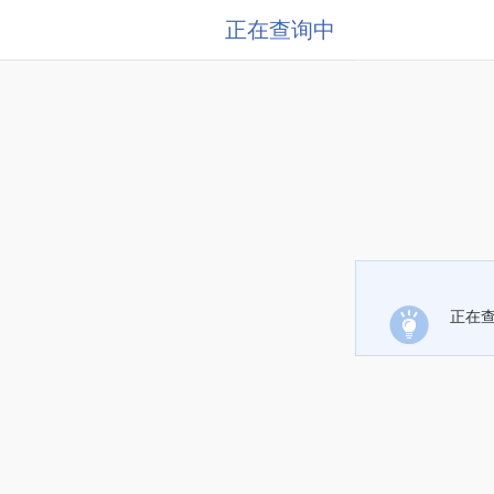
正在查询中
正在