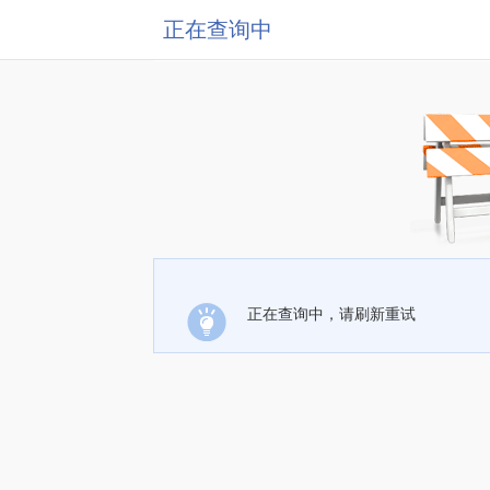
正在查询中
正在查询中，请刷新重试