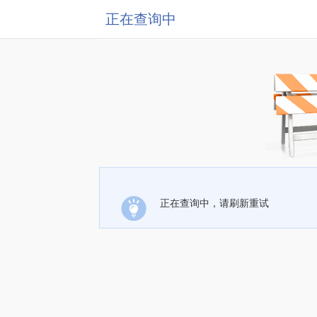
正在查询中
正在查询中，请刷新重试