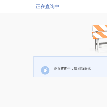
正在查询中
正在查询中，请刷新重试