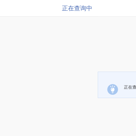
正在查询中
正在