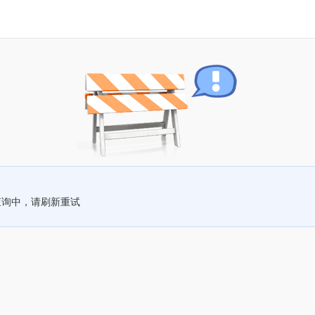
查询中，请刷新重试