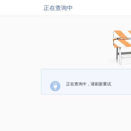
正在查询中
正在查询中，请刷新重试