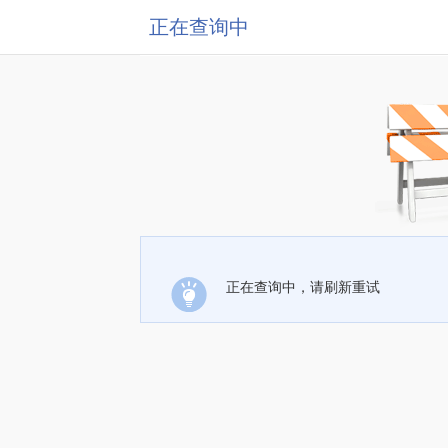
正在查询中
正在查询中，请刷新重试