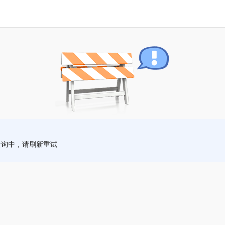
查询中，请刷新重试