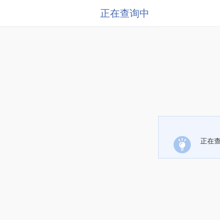
正在查询中
正在