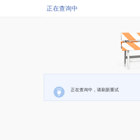
正在查询中
正在查询中，请刷新重试