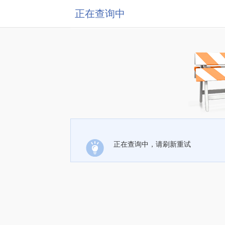
正在查询中
正在查询中，请刷新重试