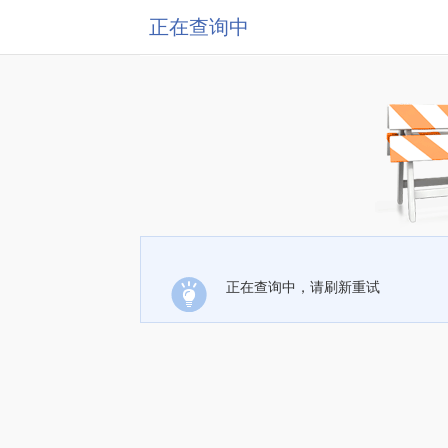
正在查询中
正在查询中，请刷新重试