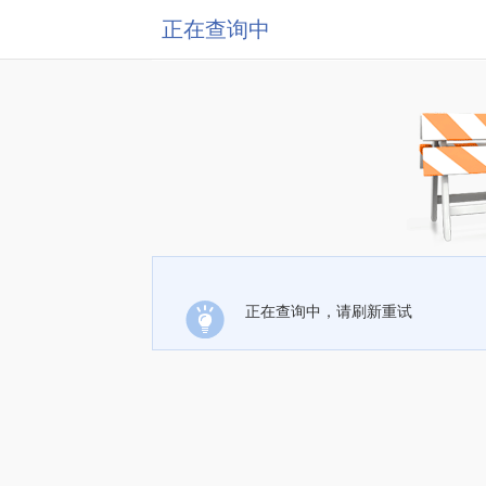
正在查询中
正在查询中，请刷新重试