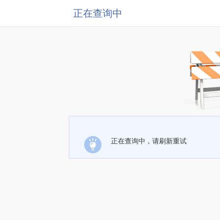
正在查询中
正在查询中，请刷新重试