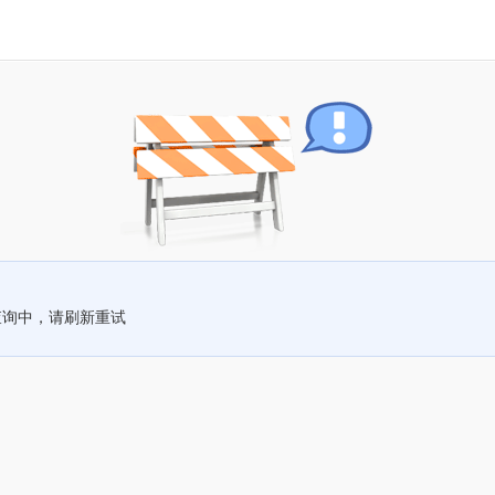
查询中，请刷新重试