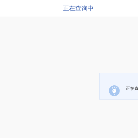
正在查询中
正在