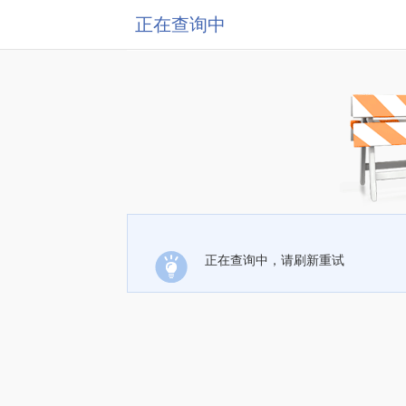
正在查询中
正在查询中，请刷新重试