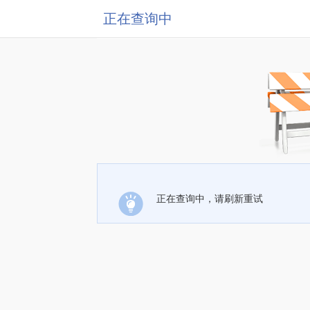
正在查询中
正在查询中，请刷新重试